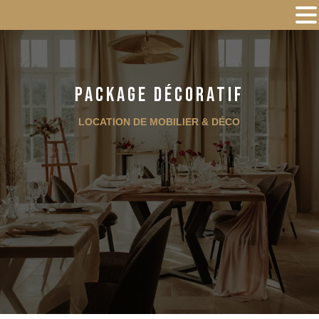
Package décoratif
LOCATION DE MOBILIER & DÉCO