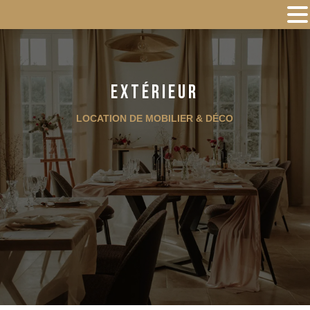
Extérieur
LOCATION DE MOBILIER & DÉCO