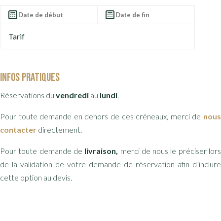
Tarif
Infos pratiques
Réservations du
vendredi
au
lundi
.
Pour toute demande en dehors de ces créneaux, merci de
nous
contacter
directement.
Pour toute demande de
livraison,
merci de nous le préciser lor
de la validation de votre demande de réservation afin d’inclure
cette option au devis.