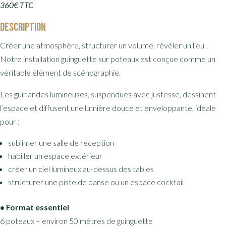
360€ TTC
Description
Créer une atmosphère, structurer un volume, révéler un lieu…
Notre installation guinguette sur poteaux est conçue comme un
véritable élément de scénographie.
Les guirlandes lumineuses, suspendues avec justesse, dessinent
l’espace et diffusent une lumière douce et enveloppante, idéale
pour :
sublimer une salle de réception
habiller un espace extérieur
créer un ciel lumineux au-dessus des tables
structurer une piste de danse ou un espace cocktail
• Format essentiel
6 poteaux – environ 50 mètres de guinguette