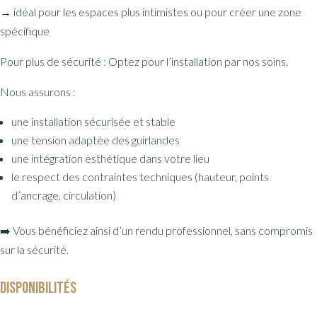
→ idéal pour les espaces plus intimistes ou pour créer une zone
spécifique
Pour plus de sécurité : Optez pour l’installation par nos soins.
Nous assurons :
une installation sécurisée et stable
une tension adaptée des guirlandes
une intégration esthétique dans votre lieu
le respect des contraintes techniques (hauteur, points
d’ancrage, circulation)
➡️ Vous bénéficiez ainsi d’un rendu professionnel, sans compromis
sur la sécurité.
Disponibilités