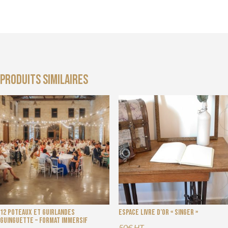
Produits similaires
12 Poteaux et guirlandes
Espace Livre d’or « Singer »
guinguette – Format immersif
50€ HT