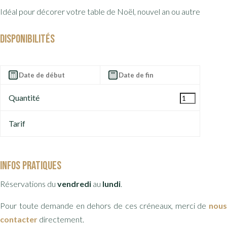
Idéal pour décorer votre table de Noël, nouvel an ou autre
Disponibilités
Quantité
Tarif
Infos pratiques
Réservations du
vendredi
au
lundi
.
Pour toute demande en dehors de ces créneaux, merci de
nous
contacter
directement.