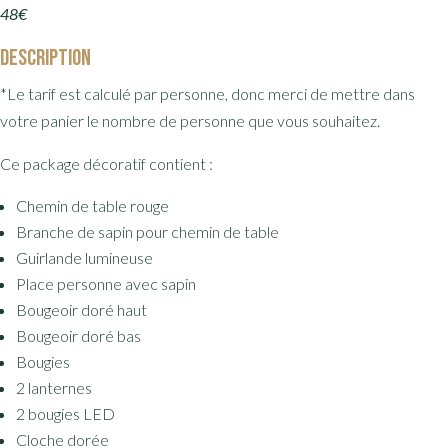
48€
Description
*Le tarif est calculé par personne, donc merci de mettre dans
votre panier le nombre de personne que vous souhaitez.
Ce package décoratif contient :
Chemin de table rouge
Branche de sapin pour chemin de table
Guirlande lumineuse
Place personne avec sapin
Bougeoir doré haut
Bougeoir doré bas
Bougies
2 lanternes
2 bougies LED
Cloche dorée