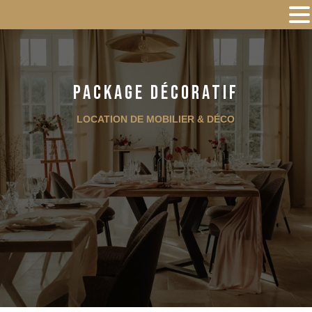
Package décoratif
LOCATION DE MOBILIER & DÉCO