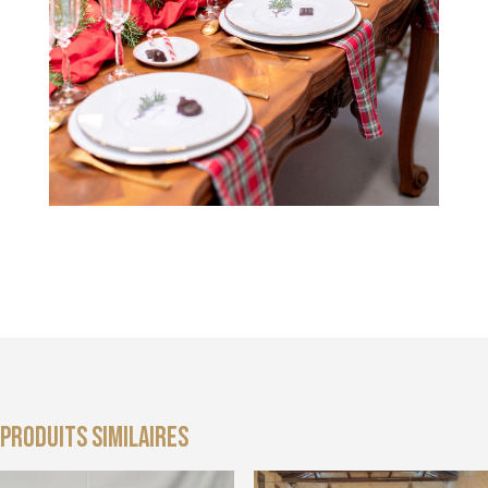
Produits similaires