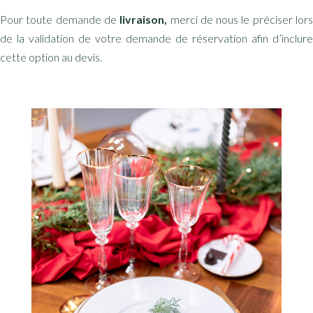
Pour toute demande de
livraison,
merci de nous le préciser lor
de la validation de votre demande de réservation afin d’inclure
cette option au devis.