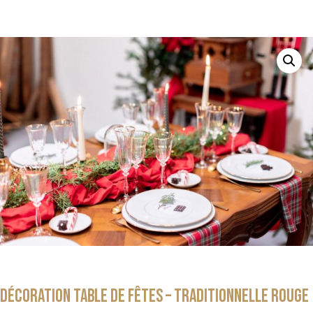
Décoration table de fêtes – Traditionnelle rouge