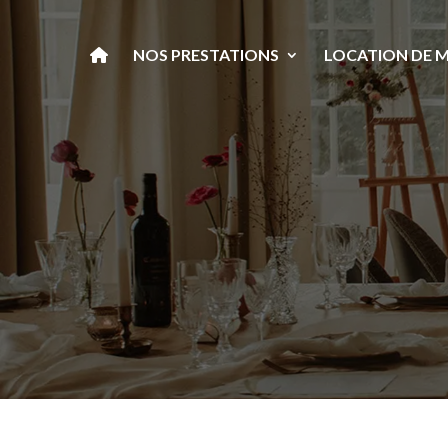
NOS PRESTATIONS
LOCATION DE M