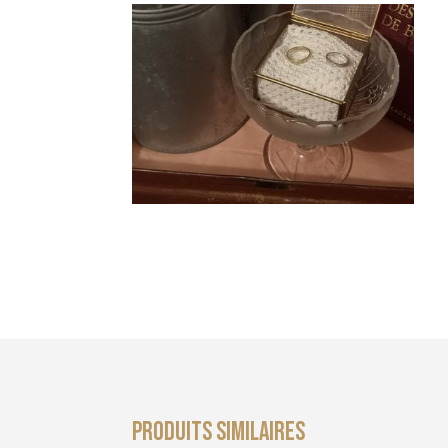
Produits similaires