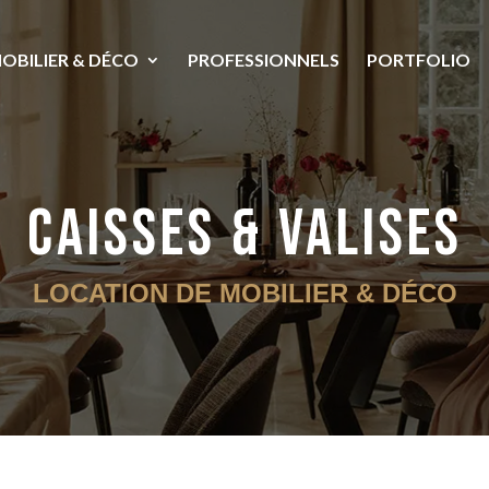
OBILIER & DÉCO
PROFESSIONNELS
PORTFOLIO
Caisses & valises
LOCATION DE MOBILIER & DÉCO