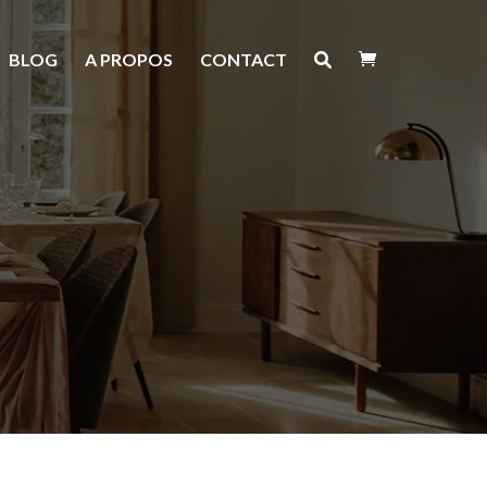
BLOG
A PROPOS
CONTACT